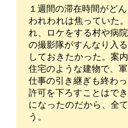
１週間の滞在時間がど
われわれは焦っていた
れ、ロケをする村や病院
の撮影隊がすんなり入
しておきたかった。案内
住宅のような建物で、軍
仕事の引き継ぎも終わっ
許可を下ろすことはでき
になったのだから、全
う。