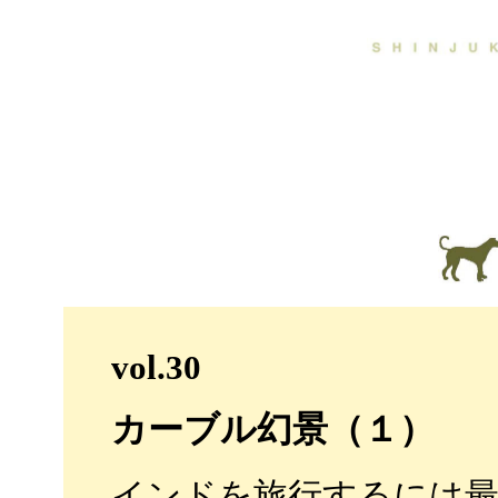
vol.30
カーブル幻景（１）
インドを旅行するには