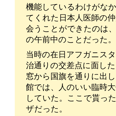
機能しているわけがな
てくれた日本人医師の仲
会うことができたのは
の午前中のことだった。
当時の在日アフガニスタ
治通りの交差点に面した
窓から国旗を通りに出し
館では、人のいい臨時大
していた。ここで貰っ
ザだった。