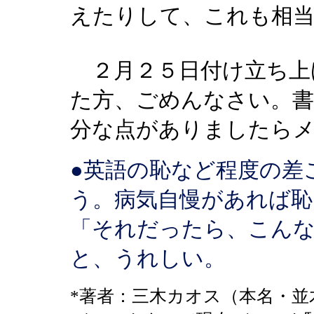
えたりして、これも相
２月２５日付け立ち上
た方、ごめんなさい。
分な点がありましたら
●英語の恥など程度の差
う。病気自慢があれば恥
「それだったら、こん
と、うれしい。
*著者：三木カオス（本名・