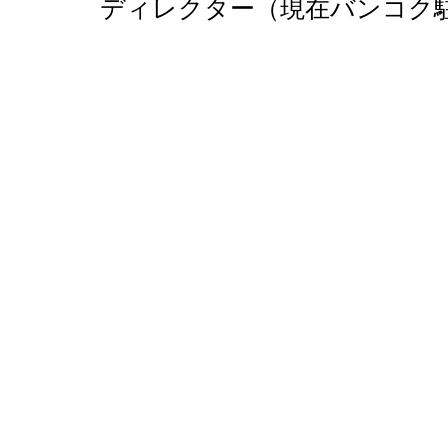
ディレクター（現在バンコク