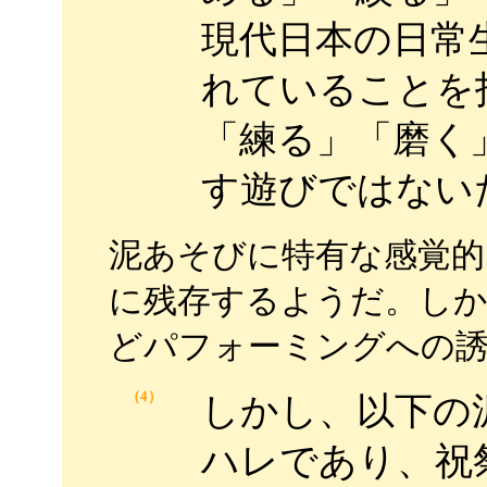
現代日本の日常
れていることを
「練る」「磨く
す遊びではない
泥あそびに特有な感覚的
に残存するようだ。しか
どパフォーミングへの
（4）
しかし、以下の
ハレであり、祝