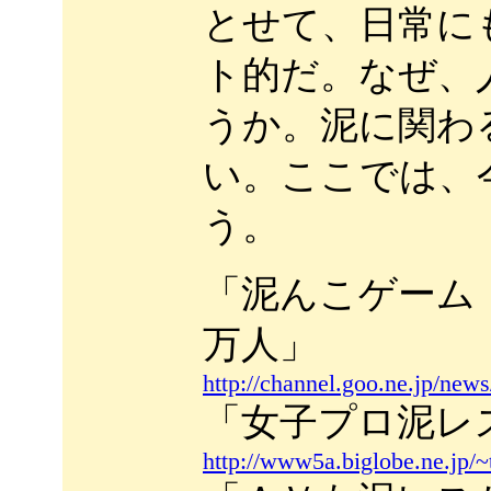
とせて、日常に
ト的だ。なぜ、
うか。泥に関わ
い。ここでは、
う。
「泥んこゲーム
万人」
http://channel.goo.ne.jp/ne
「女子プロ泥レ
http://www5a.biglobe.ne.jp/~