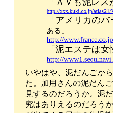
「ＡＶも泥レス
http://xxx.kuki.co.jp/atlas
「アメリカのバ
ある」
http://www.france.co.
「泥エステは女
http://www1.seoulnavi
いやはや、泥だんごか
た。加用さんの泥だんご
見するのだろうか。泥だ
究はありえるのだろう